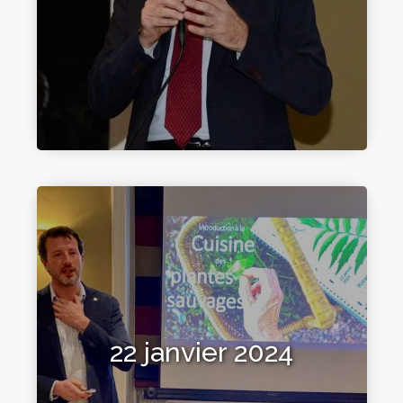
22 janvier 2024