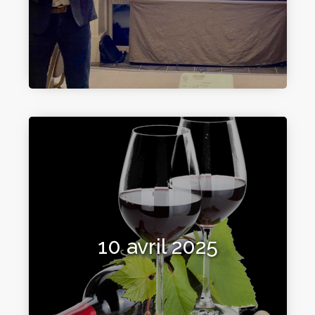
10 avril 2025