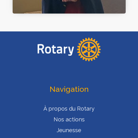
Navigation
À propos du Rotary
Nos actions
Jeunesse