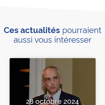
Ces actualités
pourraient
aussi vous intéresser
28 octobre 2024