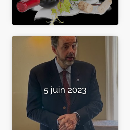
5 juin 2023