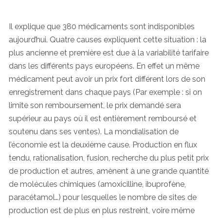
Il explique que 380 médicaments sont indisponibles
aujourd’hui. Quatre causes expliquent cette situation : la
plus ancienne et première est due à la variabilité tarifaire
dans les différents pays européens. En effet un même
médicament peut avoir un prix fort différent lors de son
enregistrement dans chaque pays (Par exemple : si on
limite son remboursement, le prix demandé sera
supérieur au pays où il est entièrement remboursé et
soutenu dans ses ventes). La mondialisation de
l’économie est la deuxième cause. Production en flux
tendu, rationalisation, fusion, recherche du plus petit prix
de production et autres, amènent à une grande quantité
de molécules chimiques (amoxicilline, ibuprofène,
paracétamol…) pour lesquelles le nombre de sites de
production est de plus en plus restreint, voire même