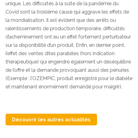
unique. Les difficultés à la suite de la pandémie du
Covid sont la troisième cause qui aggrave les effets de
la mondialisation. Il est évident que des arrêts ou
ralentissements de production temporaire, difficultés
d’acheminement ont eu un effet fortement perturbateur
sur la disponibilité d’un produit. Enfin, en dernier point,
l’effet des ventes dites parallèles (hors indication
thérapeutique) qui engendre également un déséquilibre
de l’offre et la demande provoquant aussi des pénuries
(Exemple : l’OZEMPIC, produit enregistré pour le diabète
et maintenant énormément demandé pour maigrir).
Découvrir les autres actualités