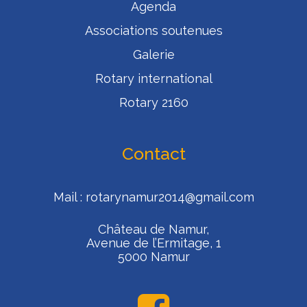
Agenda
Associations soutenues
Galerie
Rotary international
Rotary 2160
Contact
Mail :
rotarynamur2014@gmail.com
Château de Namur,
Avenue de l’Ermitage, 1
5000 Namur