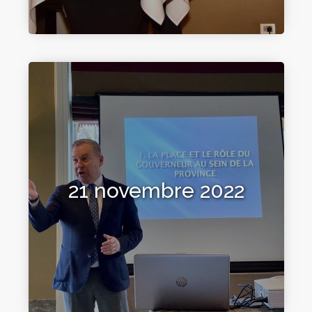
21 novembre 2022