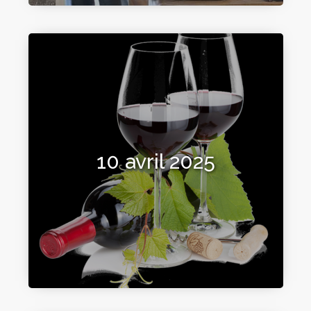
10 avril 2025