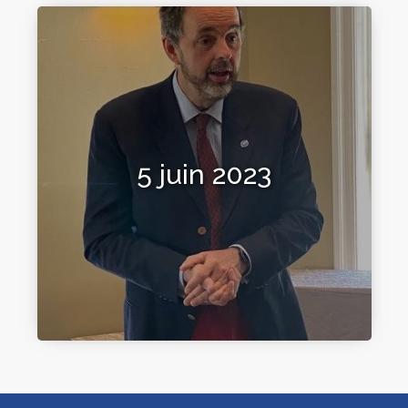
5 juin 2023