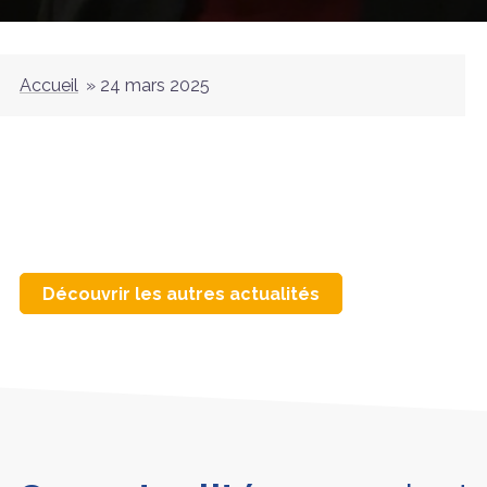
Accueil
»
24 mars 2025
Découvrir les autres actualités