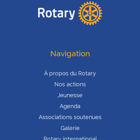
Navigation
À propos du Rotary
Nos actions
Jeunesse
Agenda
Associations soutenues
Galerie
Rotary international