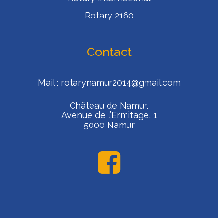
Rotary 2160
Contact
Mail :
rotarynamur2014@gmail.com
Château de Namur,
Avenue de l’Ermitage, 1
5000 Namur