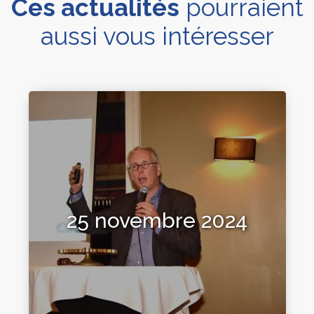
Ces actualités
pourraient
aussi vous intéresser
25 novembre 2024