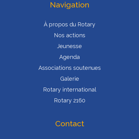
Navigation
À propos du Rotary
Nos actions
Jeunesse
Agenda
Associations soutenues
Galerie
Rotary international
Rotary 2160
Contact