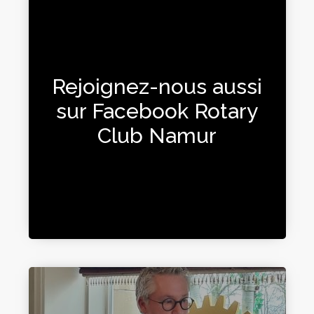
Rejoignez-nous aussi
sur Facebook Rotary
Club Namur