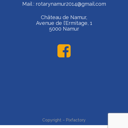
Mail :
rotarynamur2014@gmail.com
Château de Namur,
Avenue de l’Ermitage, 1
5000 Namur
Copyright – Pixfactory