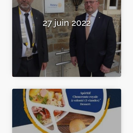
27 juin 2022