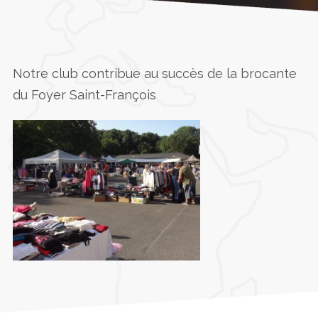
Accueil
»
26 et 27 août 2023
Notre club contribue au succès de la brocante
du Foyer Saint-François