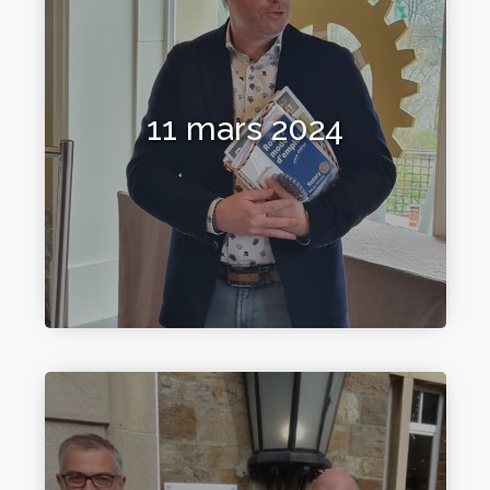
11 mars 2024