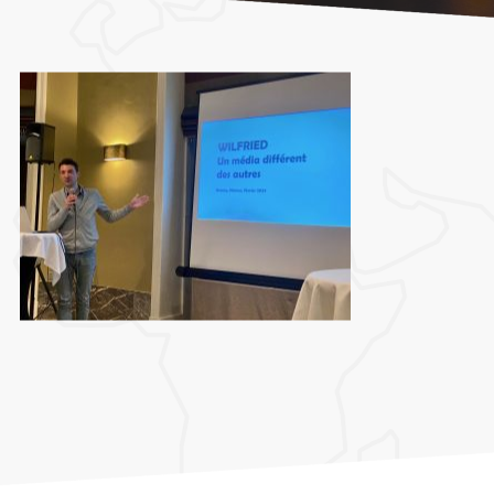
Accueil
»
26 février 2024