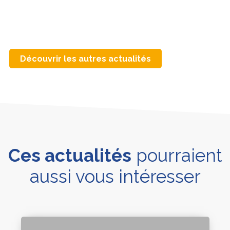
Découvrir les autres actualités
Ces actualités
pourraient
aussi vous intéresser