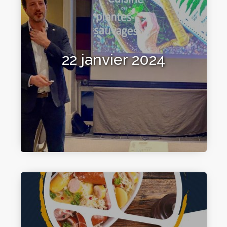
22 janvier 2024