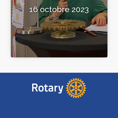
16 octobre 2023