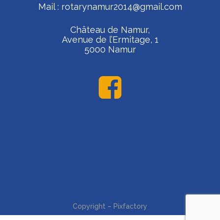
Mail :
rotarynamur2014@gmail.com
Château de Namur,
Avenue de l’Ermitage, 1
5000 Namur
Copyright – Pixfactory