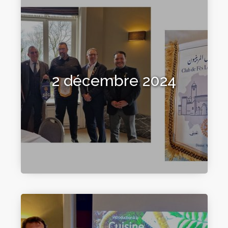
2 décembre 2024