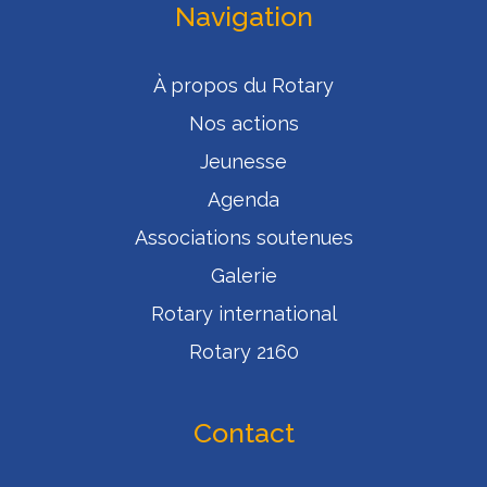
Navigation
À propos du Rotary
Nos actions
Jeunesse
Agenda
Associations soutenues
Galerie
Rotary international
Rotary 2160
Contact