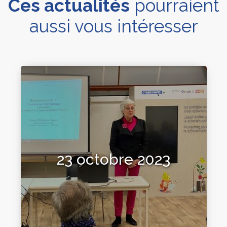
Ces actualités
pourraient
aussi vous intéresser
23 octobre 2023