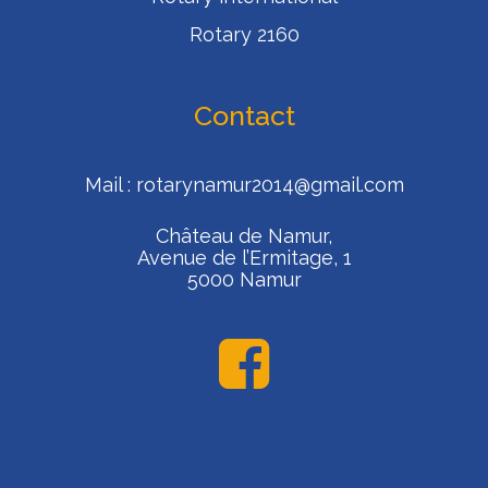
Rotary 2160
Contact
Mail :
rotarynamur2014@gmail.com
Château de Namur,
Avenue de l’Ermitage, 1
5000 Namur