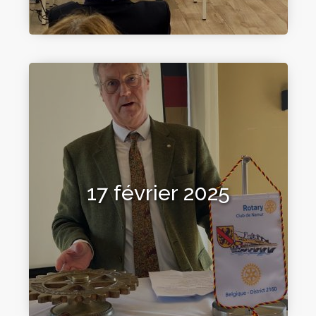
17 février 2025