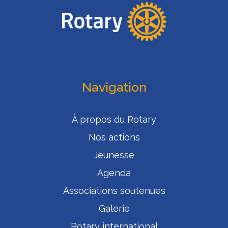
Navigation
À propos du Rotary
Nos actions
Jeunesse
Agenda
Associations soutenues
Galerie
Rotary international