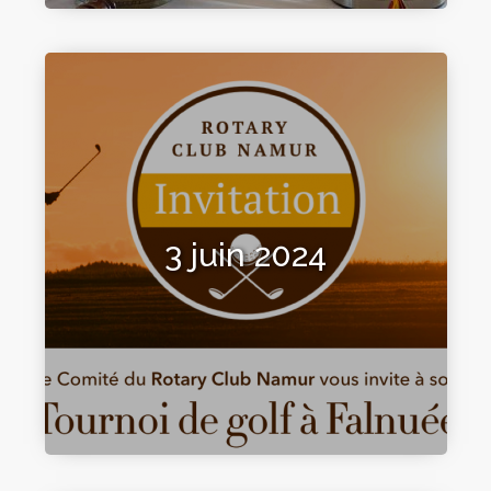
3 juin 2024