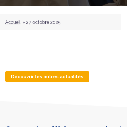
Accueil
»
27 octobre 2025
Découvrir les autres actualités