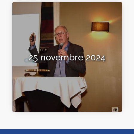
25 novembre 2024