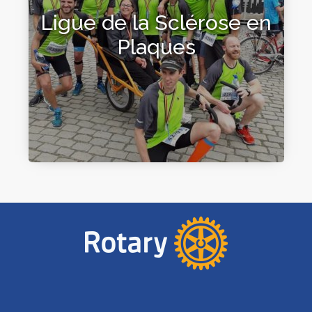
Ligue de la Sclérose en
Plaques