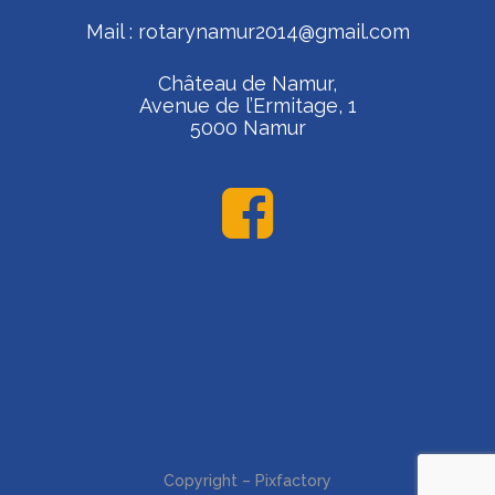
Mail :
rotarynamur2014@gmail.com
Château de Namur,
Avenue de l’Ermitage, 1
5000 Namur
Copyright – Pixfactory