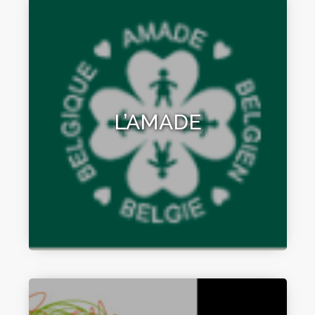
L’AMADE