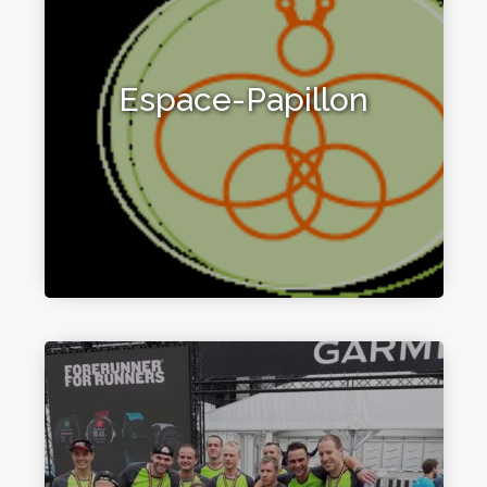
Espace-Papillon