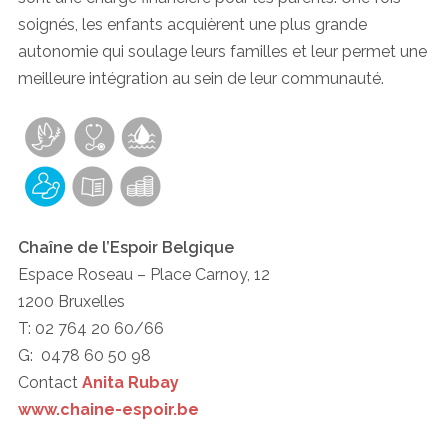
soignés, les enfants acquièrent une plus grande
autonomie qui soulage leurs familles et leur permet une
meilleure intégration au sein de leur communauté.
Chaîne de l’Espoir Belgique
Espace Roseau – Place Carnoy, 12
1200 Bruxelles
T: 02 764 20 60/66
G: 0478 60 50 98
Contact
Anita Rubay
www.chaine-espoir.be