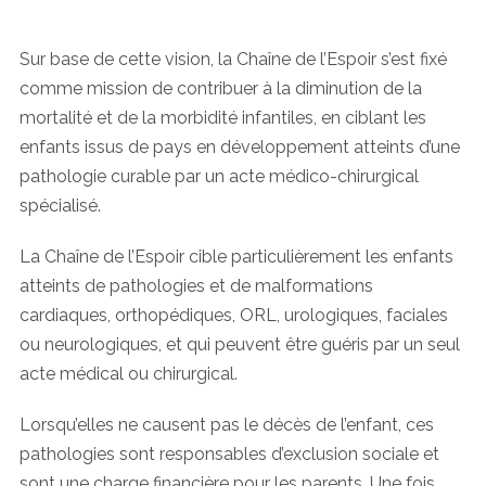
Sur base de cette vision, la Chaîne de l’Espoir s’est fixé
comme mission de contribuer à la diminution de la
mortalité et de la morbidité infantiles, en ciblant les
enfants issus de pays en développement atteints d’une
pathologie curable par un acte médico-chirurgical
spécialisé.
La Chaîne de l’Espoir cible particulièrement les enfants
atteints de pathologies et de malformations
cardiaques, orthopédiques, ORL, urologiques, faciales
ou neurologiques, et qui peuvent être guéris par un seul
acte médical ou chirurgical.
Lorsqu’elles ne causent pas le décès de l’enfant, ces
pathologies sont responsables d’exclusion sociale et
sont une charge financière pour les parents. Une fois