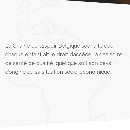
Accueil
»
La Chaîne de l’Espoir Belgique
La Chaîne de l’Espoir Belgique souhaite que
chaque enfant ait le droit d’accéder à des soins
de santé de qualité, quel que soit son pays
d’origine ou sa situation socio-économique.