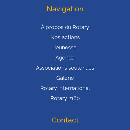
Navigation
À propos du Rotary
Nos actions
Jeunesse
Agenda
Associations soutenues
Galerie
Rotary international
Rotary 2160
Contact