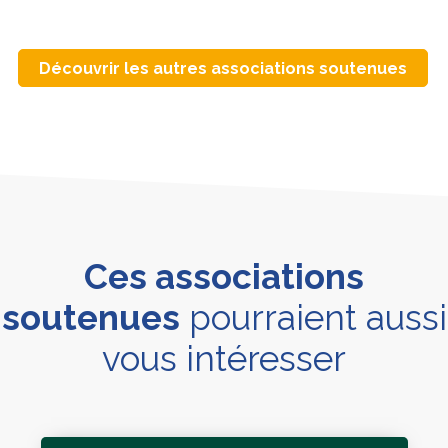
Découvrir les autres associations soutenues
Ces associations
soutenues
pourraient aussi
vous intéresser