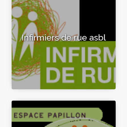
Infirmiers de rue asbl