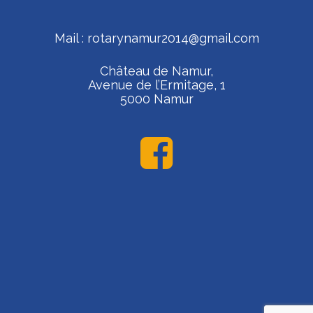
Mail :
rotarynamur2014@gmail.com
Château de Namur,
Avenue de l’Ermitage, 1
5000 Namur