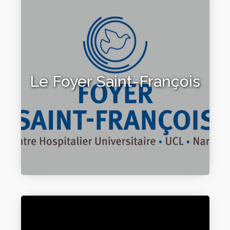
Le Foyer Saint-François