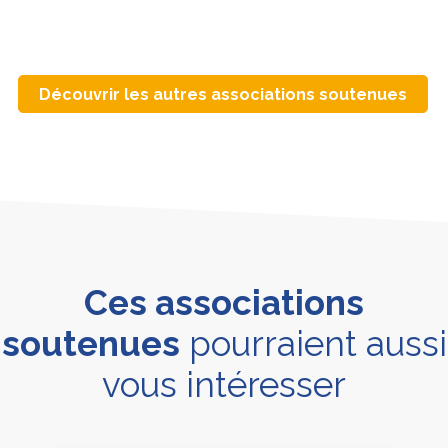
Découvrir les autres associations soutenues
Ces associations
soutenues
pourraient aussi
vous intéresser