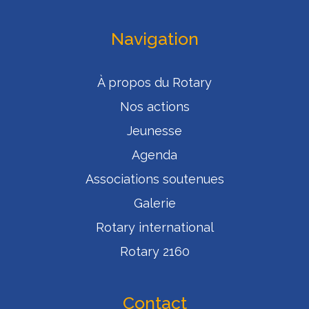
Navigation
À propos du Rotary
Nos actions
Jeunesse
Agenda
Associations soutenues
Galerie
Rotary international
Rotary 2160
Contact