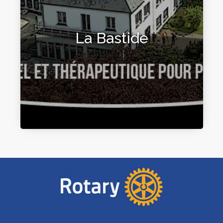
La Bastide