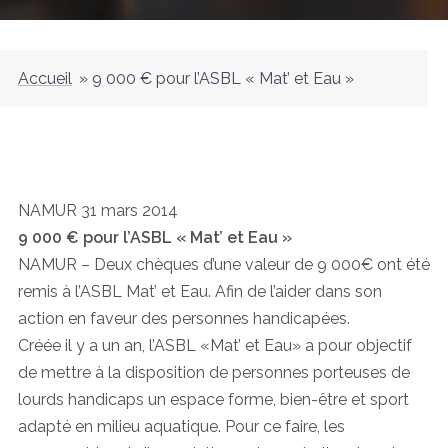
Accueil
»
9 000 € pour l’ASBL « Mat’ et Eau »
NAMUR 31 mars 2014
9 000 € pour l’ASBL « Mat’ et Eau »
NAMUR – Deux chèques d’une valeur de 9 000€ ont été
remis à l’ASBL Mat’ et Eau. Afin de l’aider dans son
action en faveur des personnes handicapées.
Créée il y a un an, l’ASBL «Mat’ et Eau» a pour objectif
de mettre à la disposition de personnes porteuses de
lourds handicaps un espace forme, bien-être et sport
adapté en milieu aquatique. Pour ce faire, les