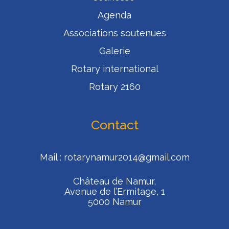
Agenda
Associations soutenues
Galerie
Rotary international
Rotary 2160
Contact
Mail :
rotarynamur2014@gmail.com
Château de Namur,
Avenue de l’Ermitage, 1
5000 Namur