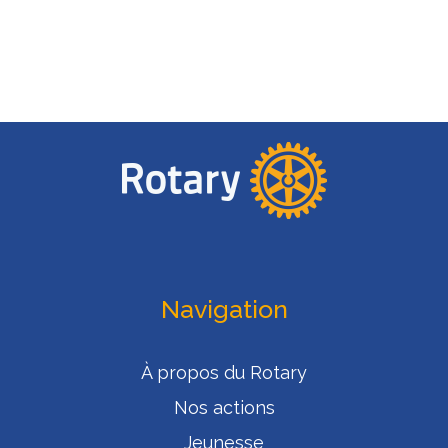
Navigation
À propos du Rotary
Nos actions
Jeunesse