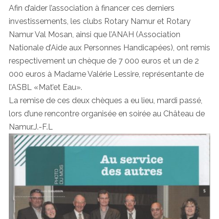
Afin d’aider l’association à financer ces derniers
investissements, les clubs Rotary Namur et Rotary
Namur Val Mosan, ainsi que l’ANAH (Association
Nationale d’Aide aux Personnes Handicapées), ont remis
respectivement un chèque de 7 000 euros et un de 2
000 euros à Madame Valérie Lessire, représentante de
l’ASBL «Mat’et Eau».
La remise de ces deux chèques a eu lieu, mardi passé,
lors d’une rencontre organisée en soirée au Château de
Namur.J.-F.L