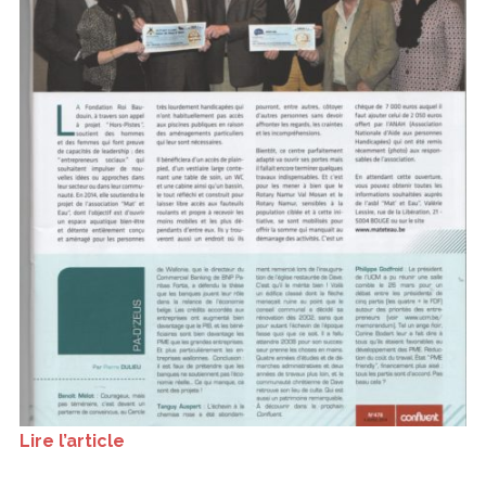
Lire l’article