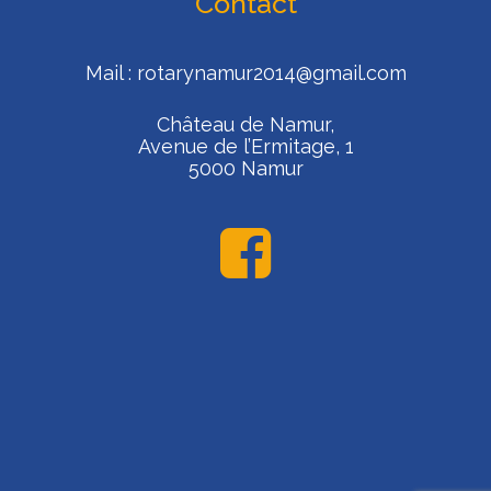
Contact
Mail :
rotarynamur2014@gmail.com
Château de Namur,
Avenue de l’Ermitage, 1
5000 Namur