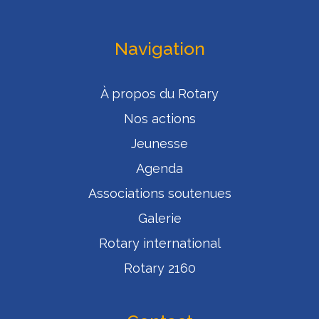
Navigation
À propos du Rotary
Nos actions
Jeunesse
Agenda
Associations soutenues
Galerie
Rotary international
Rotary 2160