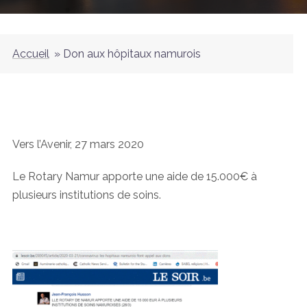
Accueil
»
Don aux hôpitaux namurois
Vers l’Avenir, 27 mars 2020
Le Rotary Namur apporte une aide de 15.000€ à
plusieurs institutions de soins.