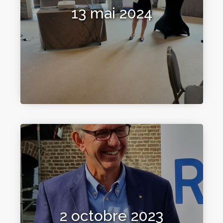
13 mai 2024
2 octobre 2023