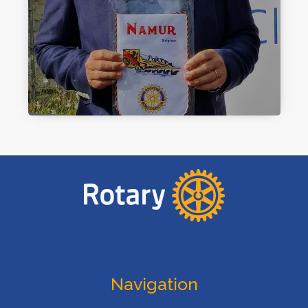
Navigation