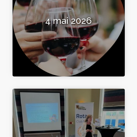
4 mai 2026