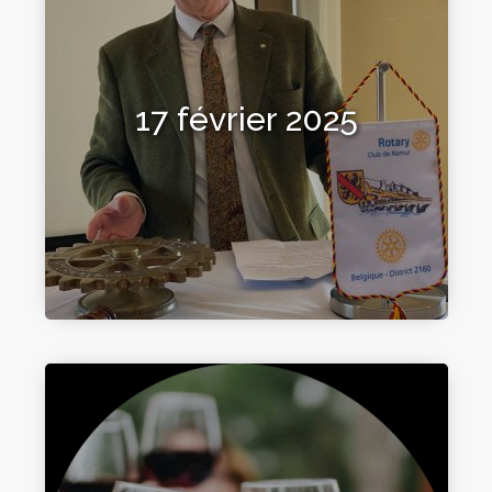
17 février 2025