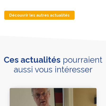
Découvrir les autres actualités
Ces actualités
pourraient
aussi vous intéresser