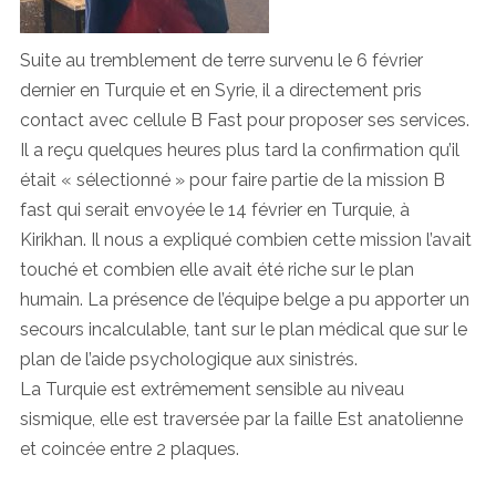
Suite au tremblement de terre survenu le 6 février
dernier en Turquie et en Syrie, il a directement pris
contact avec cellule B Fast pour proposer ses services.
Il a reçu quelques heures plus tard la confirmation qu’il
était « sélectionné » pour faire partie de la mission B
fast qui serait envoyée le 14 février en Turquie, à
Kirikhan. Il nous a expliqué combien cette mission l’avait
touché et combien elle avait été riche sur le plan
humain. La présence de l’équipe belge a pu apporter un
secours incalculable, tant sur le plan médical que sur le
plan de l’aide psychologique aux sinistrés.
La Turquie est extrêmement sensible au niveau
sismique, elle est traversée par la faille Est anatolienne
et coincée entre 2 plaques.