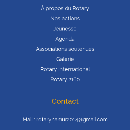
À propos du Rotary
Nos actions
Jeunesse
Agenda
Associations soutenues
Galerie
Rotary international
Rotary 2160
Contact
Mail :
rotarynamur2014@gmail.com