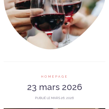
HOMEPAGE
23 mars 2026
PUBLIÉ LE
MARS 26, 2026