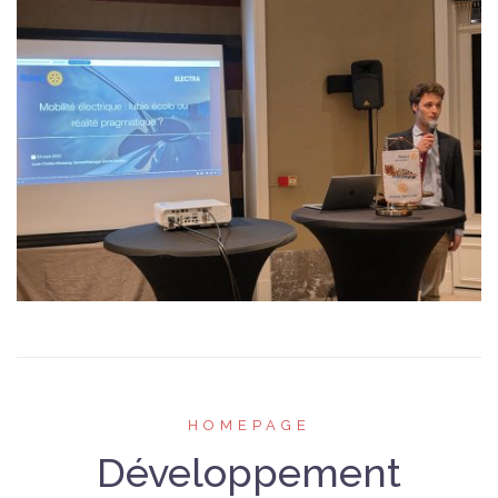
HOMEPAGE
Développement