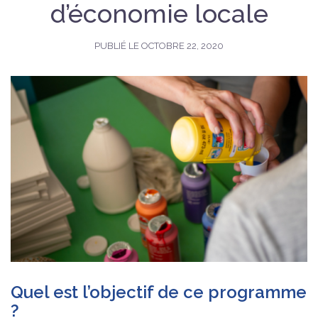
d’économie locale
PUBLIÉ LE
OCTOBRE 22, 2020
Quel est l’objectif de ce programme
?