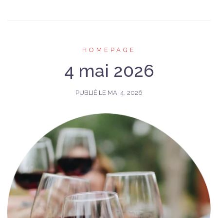
HOMEPAGE
4 mai 2026
PUBLIÉ LE
MAI 4, 2026