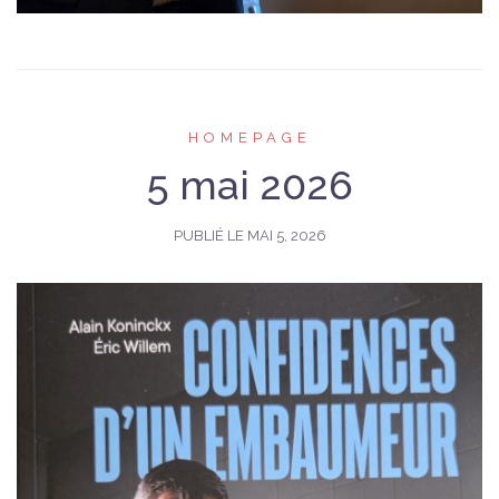
HOMEPAGE
5 mai 2026
PUBLIÉ LE
MAI 5, 2026