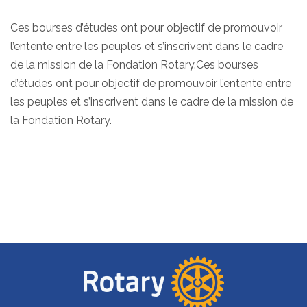
Ces bourses d’études ont pour objectif de promouvoir
l’entente entre les peuples et s’inscrivent dans le cadre
de la mission de la Fondation Rotary.Ces bourses
d’études ont pour objectif de promouvoir l’entente entre
les peuples et s’inscrivent dans le cadre de la mission de
la Fondation Rotary.