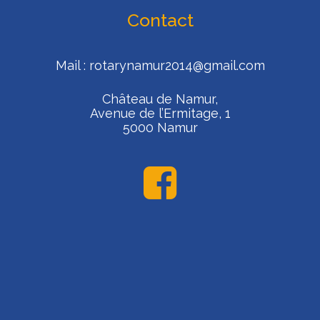
Contact
Mail :
rotarynamur2014@gmail.com
Château de Namur,
Avenue de l’Ermitage, 1
5000 Namur