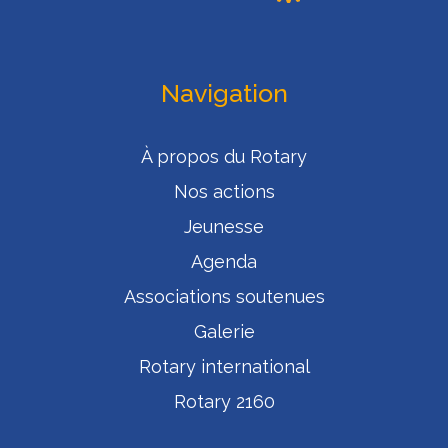
Navigation
À propos du Rotary
Nos actions
Jeunesse
Agenda
Associations soutenues
Galerie
Rotary international
Rotary 2160