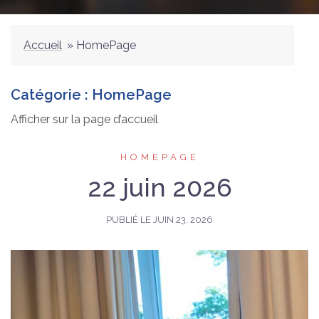
Accueil
»
HomePage
Catégorie :
HomePage
Afficher sur la page d’accueil
HOMEPAGE
22 juin 2026
PUBLIÉ LE
JUIN 23, 2026